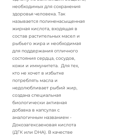
необходимых для сохранения
здоровья человека. Так
называется полиненасыщенная
жирная кислота, входящая в
состав растительных масел и
рыбьего жира и необходимая
для поддержания отличного
состояния сердца, сосудов,
кожи и иммунитета. Для тех,
кто не хочет в избытке
потреблять масла и
недолюбливает рыбий жир,
создана специальная
биологически активная
добавка в капсулах с
аналогичным названием -
Докозагексаеновая кислота
(ДГК или DHA). В качестве