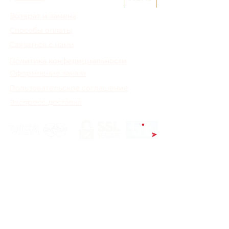
Возврат и замена
Способы оплаты
Связаться с нами
Политика конфедициальности
Оформление заказа
Пользовательское соглашение
Экспресс-доставка