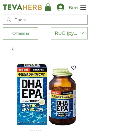
Войти
RUB (руб.)
Отзывы