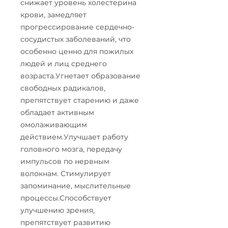
снижает уровень холестерина
крови, замедляет
прогрессирование сердечно-
сосудистых заболеваний, что
особенно ценно для пожилых
людей и лиц среднего
возраста.Угнетает образование
свободных радикалов,
препятствует старению и даже
обладает активным
омолаживающим
действием.Улучшает работу
головного мозга, передачу
импульсов по нервным
волокнам. Стимулирует
запоминание, мыслительные
процессы.Способствует
улучшению зрения,
препятствует развитию